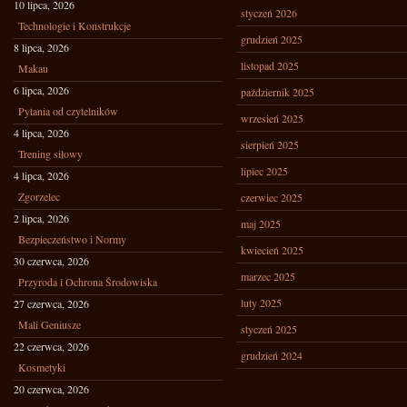
10 lipca, 2026
styczeń 2026
Technologie i Konstrukcje
grudzień 2025
8 lipca, 2026
listopad 2025
Makau
6 lipca, 2026
październik 2025
Pytania od czytelników
wrzesień 2025
4 lipca, 2026
sierpień 2025
Trening siłowy
lipiec 2025
4 lipca, 2026
Zgorzelec
czerwiec 2025
2 lipca, 2026
maj 2025
Bezpieczeństwo i Normy
kwiecień 2025
30 czerwca, 2026
marzec 2025
Przyroda i Ochrona Środowiska
luty 2025
27 czerwca, 2026
Mali Geniusze
styczeń 2025
22 czerwca, 2026
grudzień 2024
Kosmetyki
20 czerwca, 2026