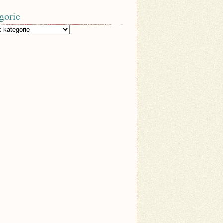
gorie