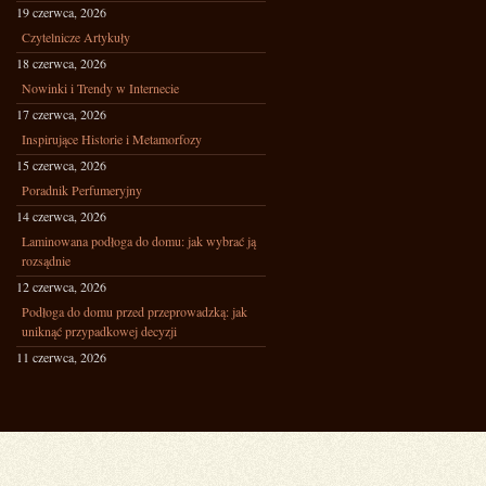
19 czerwca, 2026
Czytelnicze Artykuły
18 czerwca, 2026
Nowinki i Trendy w Internecie
17 czerwca, 2026
Inspirujące Historie i Metamorfozy
15 czerwca, 2026
Poradnik Perfumeryjny
14 czerwca, 2026
Laminowana podłoga do domu: jak wybrać ją
rozsądnie
12 czerwca, 2026
Podłoga do domu przed przeprowadzką: jak
uniknąć przypadkowej decyzji
11 czerwca, 2026