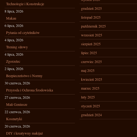
Technologie i Konstrukcje
grudzień 2025
8 lipca, 2026
listopad 2025
Makau
6 lipca, 2026
październik 2025
Pytania od czytelników
wrzesień 2025
4 lipca, 2026
sierpień 2025
Trening siłowy
lipiec 2025
4 lipca, 2026
Zgorzelec
czerwiec 2025
2 lipca, 2026
maj 2025
Bezpieczeństwo i Normy
kwiecień 2025
30 czerwca, 2026
marzec 2025
Przyroda i Ochrona Środowiska
luty 2025
27 czerwca, 2026
Mali Geniusze
styczeń 2025
22 czerwca, 2026
grudzień 2024
Kosmetyki
20 czerwca, 2026
DIY i kreatywny makijaż