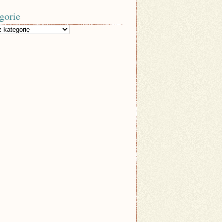
gorie