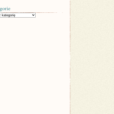
gorie