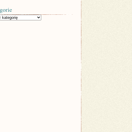
gorie