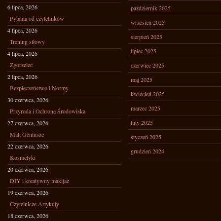
6 lipca, 2026
październik 2025
Pytania od czytelników
wrzesień 2025
4 lipca, 2026
sierpień 2025
Trening siłowy
lipiec 2025
4 lipca, 2026
Zgorzelec
czerwiec 2025
2 lipca, 2026
maj 2025
Bezpieczeństwo i Normy
kwiecień 2025
30 czerwca, 2026
marzec 2025
Przyroda i Ochrona Środowiska
luty 2025
27 czerwca, 2026
Mali Geniusze
styczeń 2025
22 czerwca, 2026
grudzień 2024
Kosmetyki
20 czerwca, 2026
DIY i kreatywny makijaż
19 czerwca, 2026
Czytelnicze Artykuły
18 czerwca, 2026