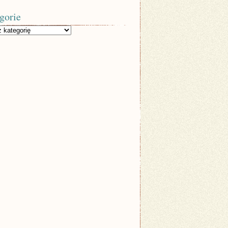
gorie